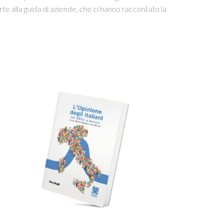
arte alla guida di aziende, che ci hanno raccontato la