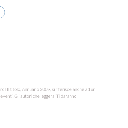
rò! Il titolo, Annuario 2009, si riferisce anche ad un
eventi. Gli autori che leggerai Ti daranno