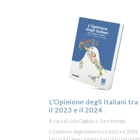
L’Opinione degli Italiani tra
il 2023 e il 2024
A cura di Livio Gigliuto e Sara Merigo.
L’Opinione degli italiani tra il 2023 e il 2024
racconta l’anno appena trascorso dal punt