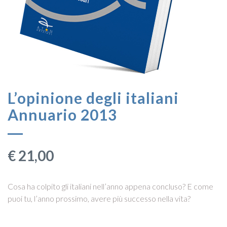
L’opinione degli italiani
Annuario 2013
€
21,00
Cosa ha colpito gli italiani nell’anno appena concluso? E come
puoi tu, l’anno prossimo, avere più successo nella vita?