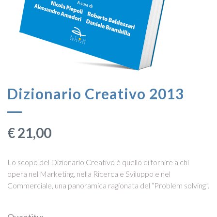
Dizionario Creativo 2013
€
21,00
Lo scopo del Dizionario Creativo è quello di fornire a chi
opera nel Marketing, nella Ricerca e Sviluppo e nel
Commerciale, una panoramica ragionata del “Problem solving”.