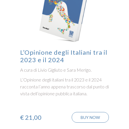
L’Opinione degli Italiani tra il
2023 e il 2024
A cura di Livio Gigliuto e Sara Merigo.
L’Opinione degli italiani tra il 2023 e il 2024
racconta l’anno appena trascorso dal punto di
vista dell’opinione pubblica italiana.
€
21,00
BUY NOW