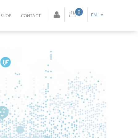
0
EN
SHOP
CONTACT