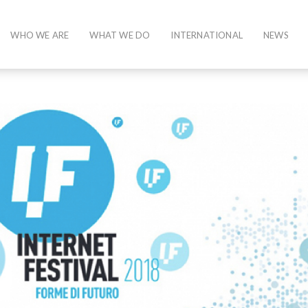
WHO WE ARE
WHAT WE DO
INTERNATIONAL
NEWS