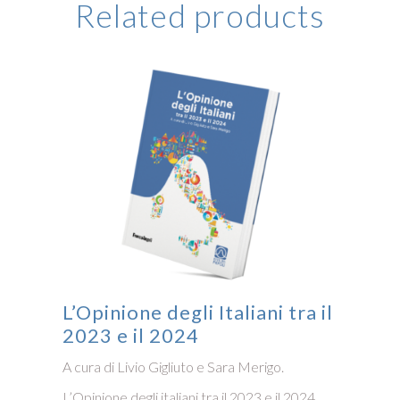
Related products
L’Opinione degli Italiani tra il
2023 e il 2024
A cura di Livio Gigliuto e Sara Merigo.
L’Opinione degli italiani tra il 2023 e il 2024