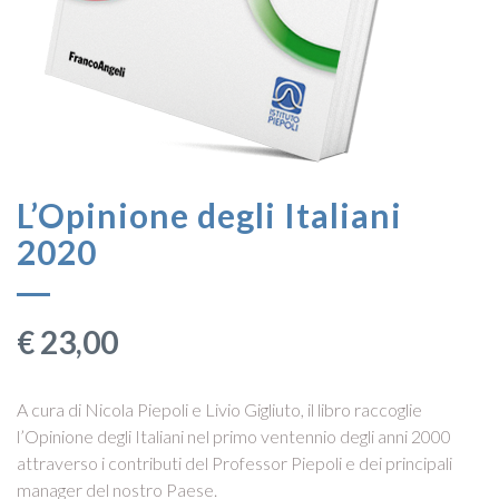
L’Opinione degli Italiani
2020
€
23,00
A cura di Nicola Piepoli e Livio Gigliuto, il libro raccoglie
l’Opinione degli Italiani nel primo ventennio degli anni 2000
attraverso i contributi del Professor Piepoli e dei principali
manager del nostro Paese.