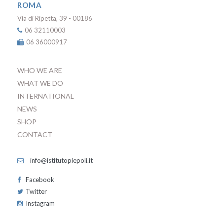
ROMA
Via di Ripetta, 39 - 00186
06 32110003
06 36000917
WHO WE ARE
WHAT WE DO
INTERNATIONAL
NEWS
SHOP
CONTACT
info@istitutopiepoli.it
Facebook
Twitter
Instagram