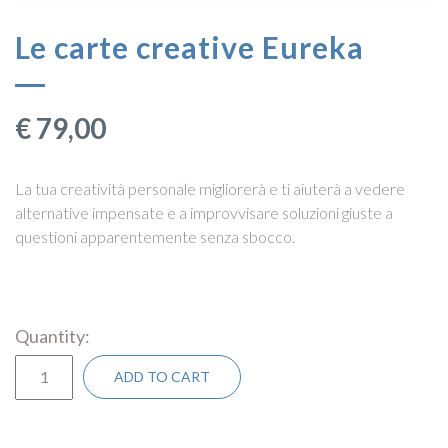
Le carte creative Eureka
€
79,00
La tua creatività personale migliorerà e ti aiuterà a vedere
alternative impensate e a improvvisare soluzioni giuste a
questioni apparentemente senza sbocco.
Quantity
ADD TO CART