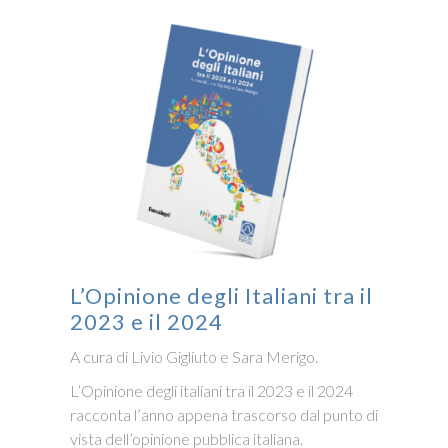
L’Opinione degli Italiani tra il
2023 e il 2024
A cura di Livio Gigliuto e Sara Merigo.
L’Opinione degli italiani tra il 2023 e il 2024
racconta l’anno appena trascorso dal punto di
vista dell’opinione pubblica italiana.