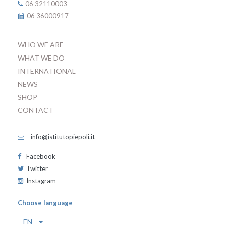
06 32110003
06 36000917
WHO WE ARE
WHAT WE DO
INTERNATIONAL
NEWS
SHOP
CONTACT
info@istitutopiepoli.it
Facebook
Twitter
Instagram
Choose language
EN