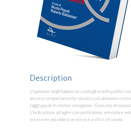
Description
L’opinione degli italiani racconta gli eventi politici,
ancora completamente vissuto così abbiamo costruito 
raggruppati in cluster omogenei. Ciascuno di noi può 
L’indicazione ad agire con perfezione, armonia e vel
ed essere più utile a se stessi e a chi ci circonda.