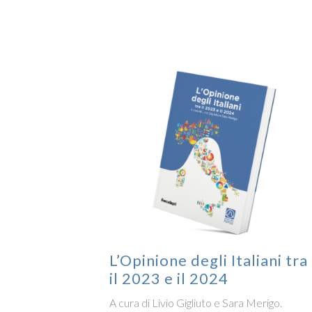
L’Opinione degli Italiani tra
il 2023 e il 2024
A cura di Livio Gigliuto e Sara Merigo.