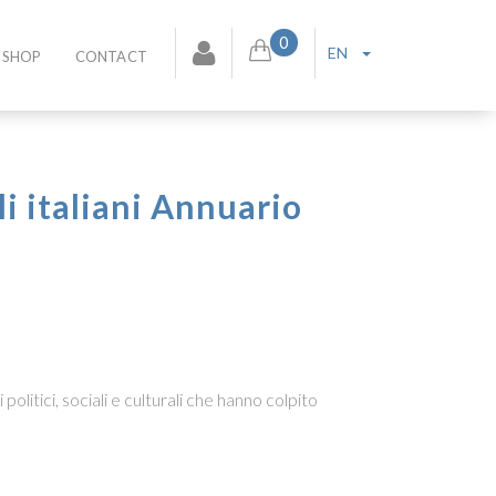
0
EN
SHOP
CONTACT
li italiani Annuario
politici, sociali e culturali che hanno colpito