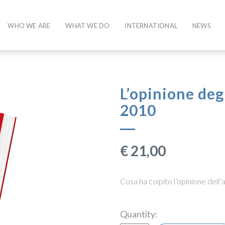
WHO WE ARE
WHAT WE DO
INTERNATIONAL
NEWS
L’opinione deg
2010
€
21,00
Cosa ha colpito l’opinione dell’
Quantity