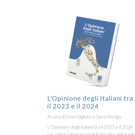
L’Opinione degli Italiani tra
il 2023 e il 2024
A cura di Livio Gigliuto e Sara Merigo.
L’Opinione degli italiani tra il 2023 e il 2024
racconta l’anno appena trascorso dal punt