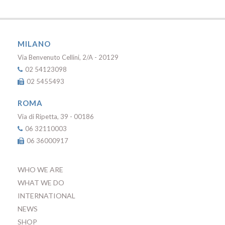
MILANO
Via Benvenuto Cellini, 2/A - 20129
02 54123098
02 5455493
ROMA
Via di Ripetta, 39 - 00186
06 32110003
06 36000917
WHO WE ARE
WHAT WE DO
INTERNATIONAL
NEWS
SHOP