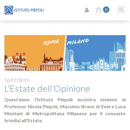
0
16/07/2019
L’Estate dell’Opinione
Quest'anno l'Istituto Piepoli incontra insieme al
Professor Nicola Piepoli, Massimo Bruno di Enel e Luca
Montani di Metropolitana Milanese per il consueto
brindisi all'Estate.