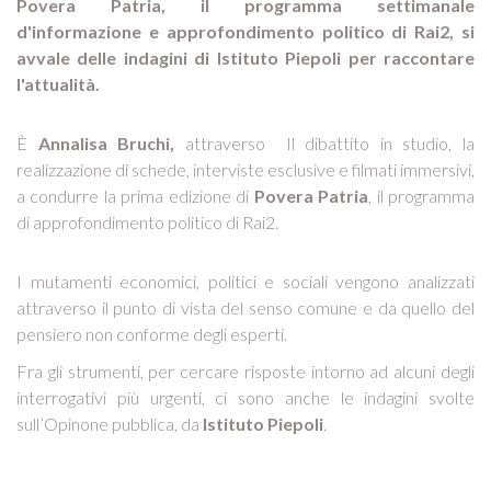
Povera Patria, il programma settimanale
d'informazione e approfondimento politico di Rai2, si
avvale delle indagini di Istituto Piepoli per raccontare
l'attualità.
È
Annalisa Bruchi,
attraverso Il dibattito in studio, la
realizzazione di schede, interviste esclusive e filmati immersivi,
a condurre la prima edizione di
Povera Patria
, il programma
di approfondimento politico di Rai2.
I mutamenti economici, politici e sociali vengono analizzati
attraverso il punto di vista del senso comune e da quello del
pensiero non conforme degli esperti.
Fra gli strumenti, per cercare risposte intorno ad alcuni degli
interrogativi più urgenti, ci sono anche le indagini svolte
sull’Opinone pubblica, da
Istituto Piepoli
.