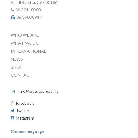
Via di Ripetta, 39 - 00186
06 32110003
06 36000917
WHO WE ARE
WHAT WE DO
INTERNATIONAL
NEWS
SHOP
CONTACT
info@istitutopiepoli.it
Facebook
Twitter
Instagram
Choose language