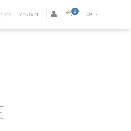
0
EN
SHOP
CONTACT